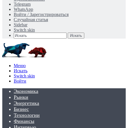
Telegram
WhatsApp
Войти / Зарегистрироваться
Случайная статья
Sidebar
Switch skin
Искать
Меню
Искать
Switch skin
Войти
Экономика
Рынки
Энергетика
Бизнес
Технологии
Финансы
Интервью