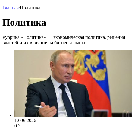
Главная
/
Политика
Политика
Рубрика «Политика» — экономическая политика, решения
властей и их влияние на бизнес и рынки.
12.06.2026
0
3