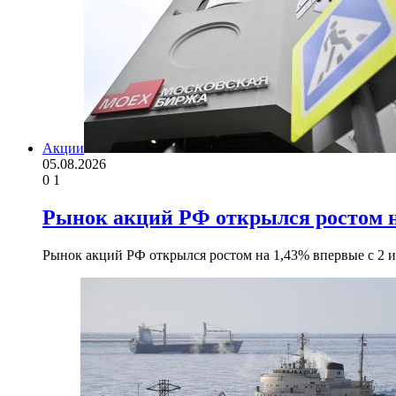
Акции
05.08.2026
0
1
Рынок акций РФ открылся ростом н
Рынок акций РФ открылся ростом на 1,43% впервые с 2