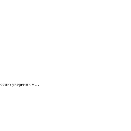
 сессию уверенным…