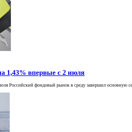
а 1,43% впервые с 2 июля
 июля Российский фондовый рынок в среду завершил основную