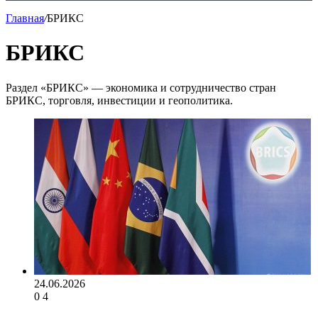
Главная
/
БРИКС
БРИКС
Раздел «БРИКС» — экономика и сотрудничество стран
БРИКС, торговля, инвестиции и геополитика.
24.06.2026
0
4