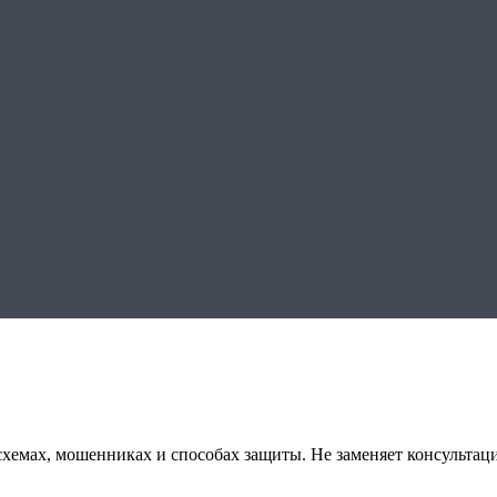
емах, мошенниках и способах защиты. Не заменяет консультац