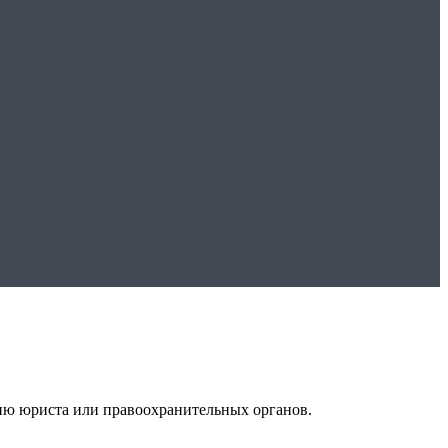
ию юриста или правоохранительных органов.