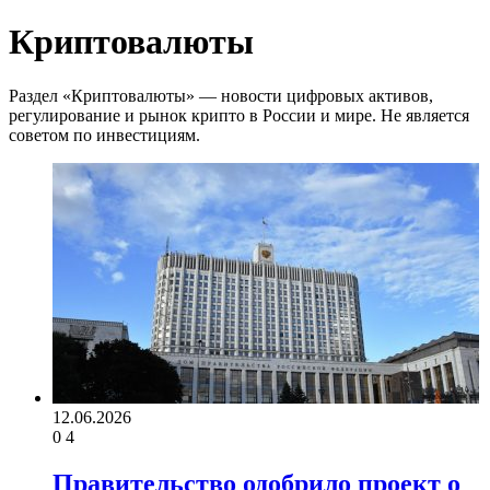
Криптовалюты
Раздел «Криптовалюты» — новости цифровых активов,
регулирование и рынок крипто в России и мире. Не является
советом по инвестициям.
12.06.2026
0
4
Правительство одобрило проект о