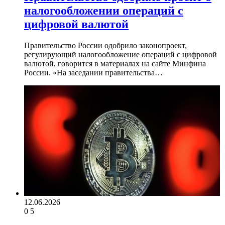
налогообложении операций с
цифровой валютой
Правительство России одобрило законопроект,
регулирующий налогообложение операций с цифровой
валютой, говорится в материалах на сайте Минфина
России. «На заседании правительства…
12.06.2026
0
5