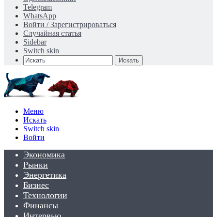
Telegram
WhatsApp
Войти / Зарегистрироваться
Случайная статья
Sidebar
Switch skin
Искать
Меню
Искать
Switch skin
Войти
Экономика
Рынки
Энергетика
Бизнес
Технологии
Финансы
Интервью