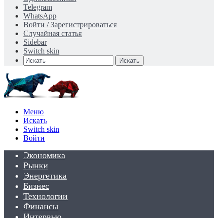
Telegram
WhatsApp
Войти / Зарегистрироваться
Случайная статья
Sidebar
Switch skin
Искать
Меню
Искать
Switch skin
Войти
Экономика
Рынки
Энергетика
Бизнес
Технологии
Финансы
Интервью