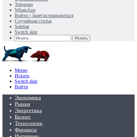
Telegram
WhatsApp
Войти / Зарегистрироваться
Случайная статья
Sidebar
Switch skin
Искать
Меню
Искать
Switch skin
Войти
Экономика
Рынки
Энергетика
Бизнес
Технологии
Финансы
Интервью