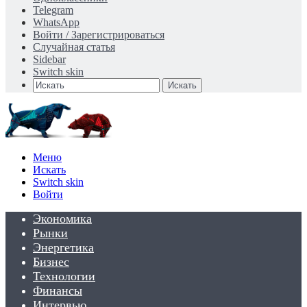
Telegram
WhatsApp
Войти / Зарегистрироваться
Случайная статья
Sidebar
Switch skin
Искать
Меню
Искать
Switch skin
Войти
Экономика
Рынки
Энергетика
Бизнес
Технологии
Финансы
Интервью