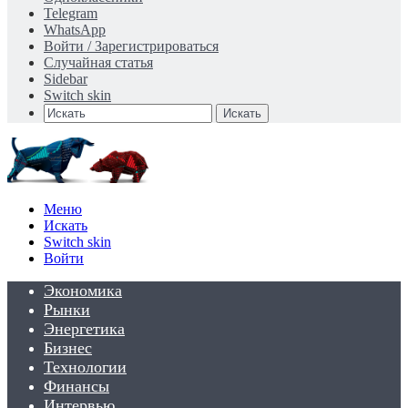
Telegram
WhatsApp
Войти / Зарегистрироваться
Случайная статья
Sidebar
Switch skin
Искать
Меню
Искать
Switch skin
Войти
Экономика
Рынки
Энергетика
Бизнес
Технологии
Финансы
Интервью