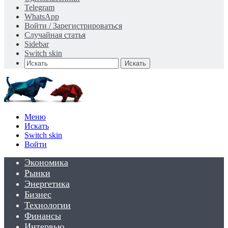
Telegram
WhatsApp
Войти / Зарегистрироваться
Случайная статья
Sidebar
Switch skin
Искать
Меню
Искать
Switch skin
Войти
Экономика
Рынки
Энергетика
Бизнес
Технологии
Финансы
Интервью