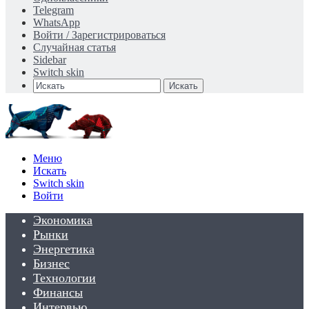
Telegram
WhatsApp
Войти / Зарегистрироваться
Случайная статья
Sidebar
Switch skin
Искать
Меню
Искать
Switch skin
Войти
Экономика
Рынки
Энергетика
Бизнес
Технологии
Финансы
Интервью