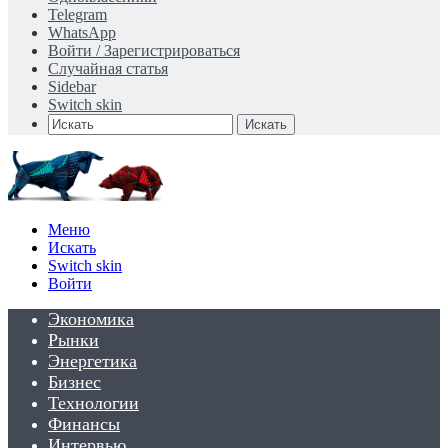
Telegram
WhatsApp
Войти / Зарегистрироваться
Случайная статья
Sidebar
Switch skin
Искать
Меню
Искать
Switch skin
Войти
Экономика
Рынки
Энергетика
Бизнес
Технологии
Финансы
Интервью