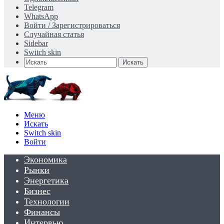
Telegram
WhatsApp
Войти / Зарегистрироваться
Случайная статья
Sidebar
Switch skin
Искать
Меню
Искать
Switch skin
Войти
Экономика
Рынки
Энергетика
Бизнес
Технологии
Финансы
Интервью