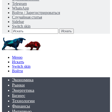
Telegram
WhatsApp
Войти / Зарегистрироваться
Случайная статья
Sidebar
Switch skin
Искать
Меню
Искать
Switch skin
Войти
Экономика
Рынки
Энергетика
Бизнес
Технологии
Финансы
Интервью