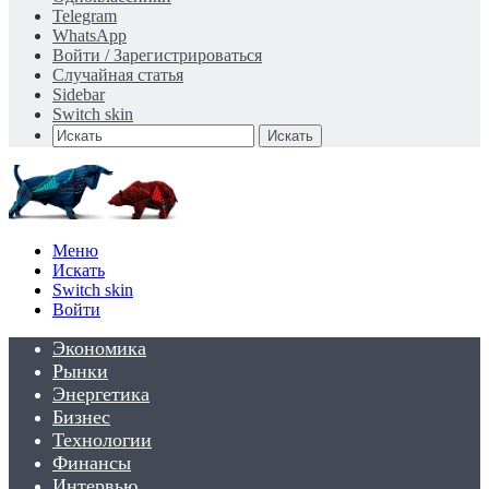
Telegram
WhatsApp
Войти / Зарегистрироваться
Случайная статья
Sidebar
Switch skin
Искать
Меню
Искать
Switch skin
Войти
Экономика
Рынки
Энергетика
Бизнес
Технологии
Финансы
Интервью