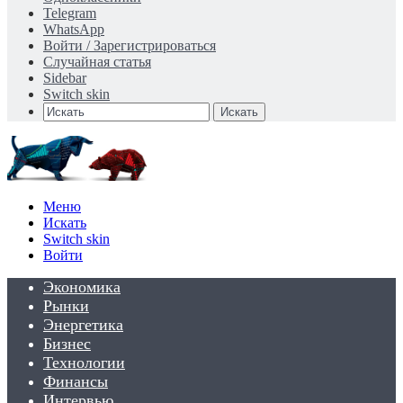
Telegram
WhatsApp
Войти / Зарегистрироваться
Случайная статья
Sidebar
Switch skin
Искать
Меню
Искать
Switch skin
Войти
Экономика
Рынки
Энергетика
Бизнес
Технологии
Финансы
Интервью