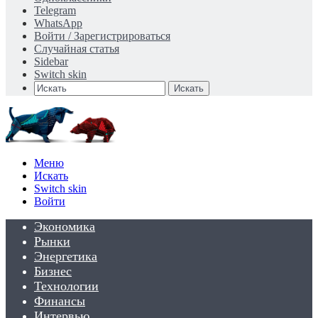
Telegram
WhatsApp
Войти / Зарегистрироваться
Случайная статья
Sidebar
Switch skin
Искать
Меню
Искать
Switch skin
Войти
Экономика
Рынки
Энергетика
Бизнес
Технологии
Финансы
Интервью