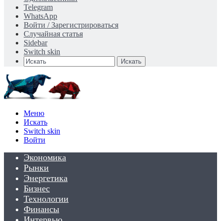
Telegram
WhatsApp
Войти / Зарегистрироваться
Случайная статья
Sidebar
Switch skin
Искать
Меню
Искать
Switch skin
Войти
Экономика
Рынки
Энергетика
Бизнес
Технологии
Финансы
Интервью