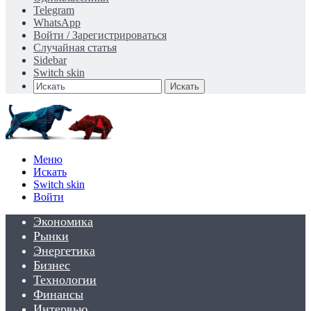
Telegram
WhatsApp
Войти / Зарегистрироваться
Случайная статья
Sidebar
Switch skin
Искать
Меню
Искать
Switch skin
Войти
Экономика
Рынки
Энергетика
Бизнес
Технологии
Финансы
Интервью