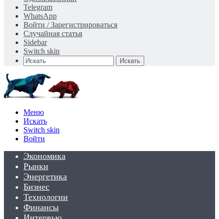
Telegram
WhatsApp
Войти / Зарегистрироваться
Случайная статья
Sidebar
Switch skin
Искать
Меню
Искать
Switch skin
Войти
Экономика
Рынки
Энергетика
Бизнес
Технологии
Финансы
Интервью