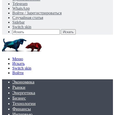
Telegram
WhatsApp
Войти / Зарегистрироваться
Случайная статья
Sidebar
Switch skin
Искать
Меню
Искать
Switch skin
Войти
Экономика
Рынки
Энергетика
Бизнес
Технологии
Финансы
Интервью