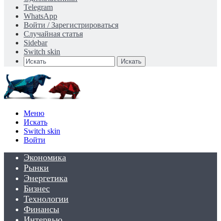
Telegram
WhatsApp
Войти / Зарегистрироваться
Случайная статья
Sidebar
Switch skin
Искать
Меню
Искать
Switch skin
Войти
Экономика
Рынки
Энергетика
Бизнес
Технологии
Финансы
Интервью