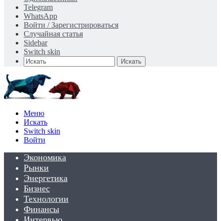
Telegram
WhatsApp
Войти / Зарегистрироваться
Случайная статья
Sidebar
Switch skin
Искать
Меню
Искать
Switch skin
Войти
Экономика
Рынки
Энергетика
Бизнес
Технологии
Финансы
Интервью