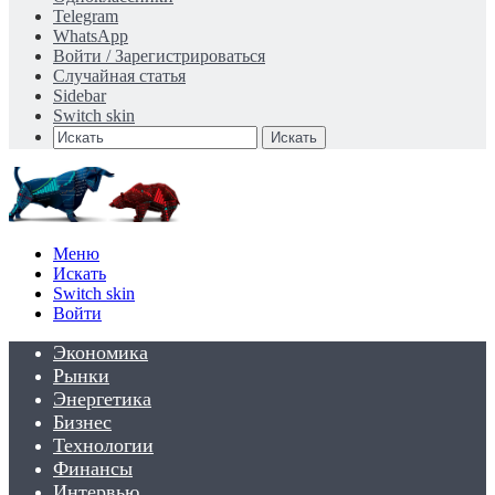
Telegram
WhatsApp
Войти / Зарегистрироваться
Случайная статья
Sidebar
Switch skin
Искать
Меню
Искать
Switch skin
Войти
Экономика
Рынки
Энергетика
Бизнес
Технологии
Финансы
Интервью