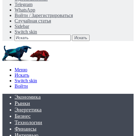
Telegram
WhatsApp
Войти / Зарегистрироваться
Случайная статья
Sidebar
Switch skin
Искать
Меню
Искать
Switch skin
Войти
Экономика
Рынки
Энергетика
Бизнес
Технологии
Финансы
Интервью