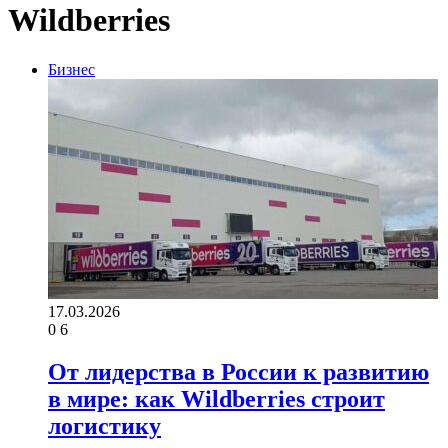
Wildberries
Бизнес
17.03.2026
0
6
От лидерства в России к развитию
в мире: как Wildberries строит
логистику