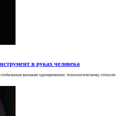
нструмент в руках человека
 глобальным вызовам одновременно: технологическому, геополи