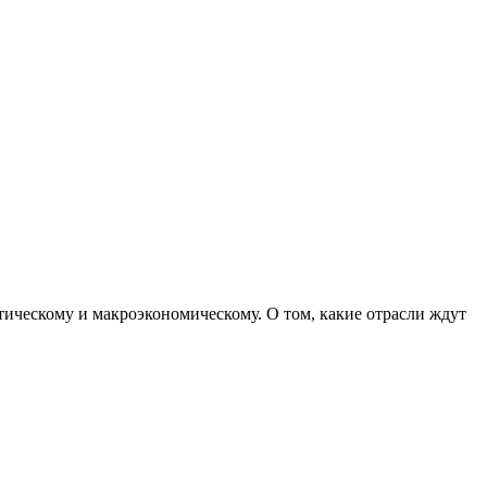
тическому и макроэкономическому. О том, какие отрасли ждут