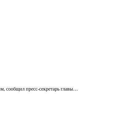
ым, сообщил пресс-секретарь главы…