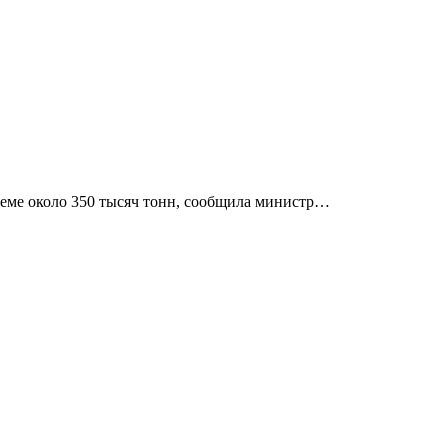
ъеме около 350 тысяч тонн, сообщила министр…