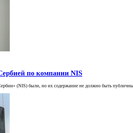
 Сербией по компании NIS
ербии» (NIS) были, но их содержание не должно быть публичн