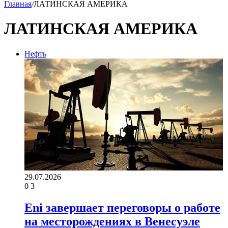
Главная
/
ЛАТИНСКАЯ АМЕРИКА
ЛАТИНСКАЯ АМЕРИКА
Нефть
29.07.2026
0
3
Eni завершает переговоры о работе
на месторождениях в Венесуэле