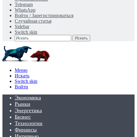
Telegram
WhatsApp
Войти / Зарегистрироваться
Случайная статья
Sidebar
Switch skin
Искать
Меню
Искать
Switch skin
Войти
Экономика
Рынки
Энергетика
Бизнес
Технологии
Финансы
Интервью