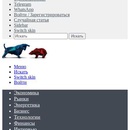
Telegram
WhatsApp
Войти / Зарегистрироваться
Случайная статья
Sidebar
Switch skin
Искать
Меню
Искать
Switch skin
Войти
Экономика
Рынки
Энергетика
Бизнес
Технологии
Финансы
Интервью