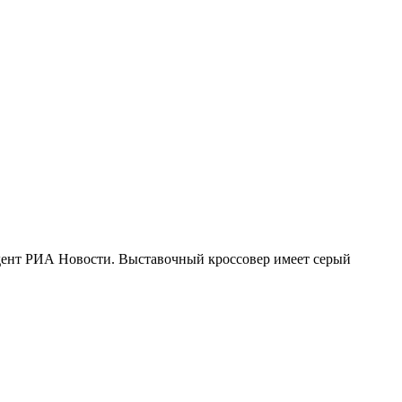
дент РИА Новости. Выставочный кроссовер имеет серый