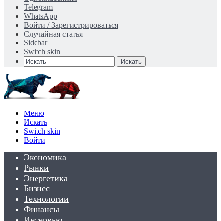
Telegram
WhatsApp
Войти / Зарегистрироваться
Случайная статья
Sidebar
Switch skin
Искать
Меню
Искать
Switch skin
Войти
Экономика
Рынки
Энергетика
Бизнес
Технологии
Финансы
Интервью